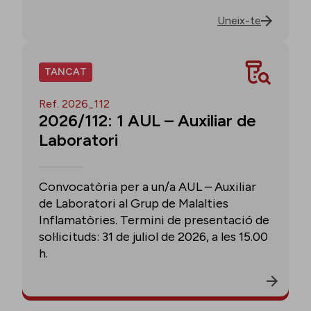
Uneix-te
TANCAT
Ref. 2026_112
2026/112: 1 AUL – Auxiliar de
Laboratori
Convocatòria per a un/a AUL – Auxiliar
de Laboratori al Grup de Malalties
Inflamatòries. Termini de presentació de
sol·licituds: 31 de juliol de 2026, a les 15.00
h.