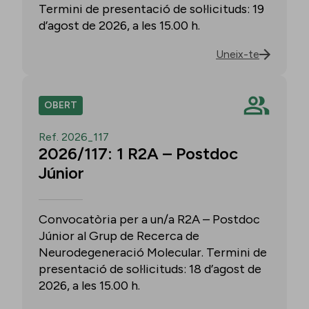
Termini de presentació de sol·licituds: 19
d’agost de 2026, a les 15.00 h.
Uneix-te
OBERT
Ref. 2026_117
2026/117: 1 R2A – Postdoc
Júnior
Convocatòria per a un/a R2A – Postdoc
Júnior al Grup de Recerca de
Neurodegeneració Molecular. Termini de
presentació de sol·licituds: 18 d’agost de
2026, a les 15.00 h.