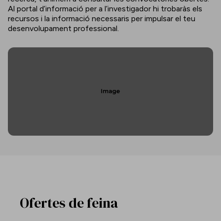
Al portal d’informació per a l’investigador hi trobaràs els
recursos i la informació necessaris per impulsar el teu
desenvolupament professional.
Ofertes de feina