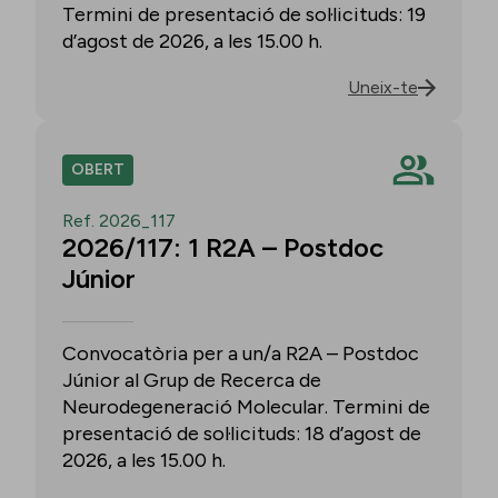
Termini de presentació de sol·licituds: 19
d’agost de 2026, a les 15.00 h.
Uneix-te
OBERT
Ref. 2026_117
2026/117: 1 R2A – Postdoc
Júnior
Convocatòria per a un/a R2A – Postdoc
Júnior al Grup de Recerca de
Neurodegeneració Molecular. Termini de
presentació de sol·licituds: 18 d’agost de
2026, a les 15.00 h.