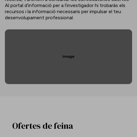
Al portal d’informació per a l’investigador hi trobaràs els
recursos i la informació necessaris per impulsar el teu
desenvolupament professional.
Ofertes de feina