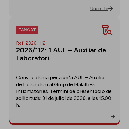
Uneix-te
TANCAT
Ref. 2026_112
2026/112: 1 AUL – Auxiliar de
Laboratori
Convocatòria per a un/a AUL – Auxiliar
de Laboratori al Grup de Malalties
Inflamatòries. Termini de presentació de
sol·licituds: 31 de juliol de 2026, a les 15.00
h.