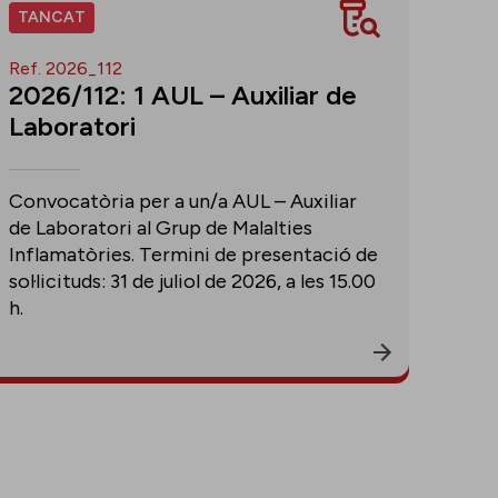
TANCAT
Ref. 2026_112
2026/112: 1 AUL – Auxiliar de
Laboratori
Convocatòria per a un/a AUL – Auxiliar
de Laboratori al Grup de Malalties
Inflamatòries. Termini de presentació de
sol·licituds: 31 de juliol de 2026, a les 15.00
h.