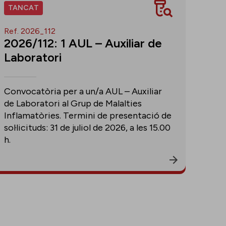
TANCAT
Ref. 2026_112
2026/112: 1 AUL – Auxiliar de
Laboratori
Convocatòria per a un/a AUL – Auxiliar
de Laboratori al Grup de Malalties
Inflamatòries. Termini de presentació de
sol·licituds: 31 de juliol de 2026, a les 15.00
h.