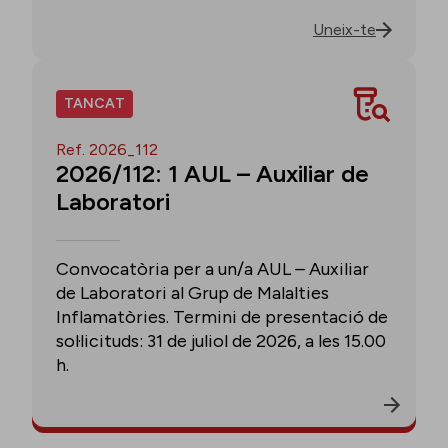
Uneix-te
TANCAT
Ref. 2026_112
2026/112: 1 AUL – Auxiliar de
Laboratori
Convocatòria per a un/a AUL – Auxiliar
de Laboratori al Grup de Malalties
Inflamatòries. Termini de presentació de
sol·licituds: 31 de juliol de 2026, a les 15.00
h.