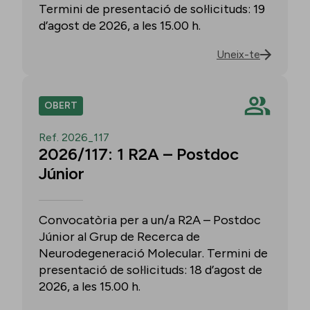
Termini de presentació de sol·licituds: 19
d’agost de 2026, a les 15.00 h.
Uneix-te
OBERT
Ref. 2026_117
2026/117: 1 R2A – Postdoc
Júnior
Convocatòria per a un/a R2A – Postdoc
Júnior al Grup de Recerca de
Neurodegeneració Molecular. Termini de
presentació de sol·licituds: 18 d’agost de
2026, a les 15.00 h.