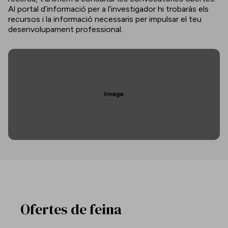
Al portal d’informació per a l’investigador hi trobaràs els
recursos i la informació necessaris per impulsar el teu
desenvolupament professional.
Ofertes de feina