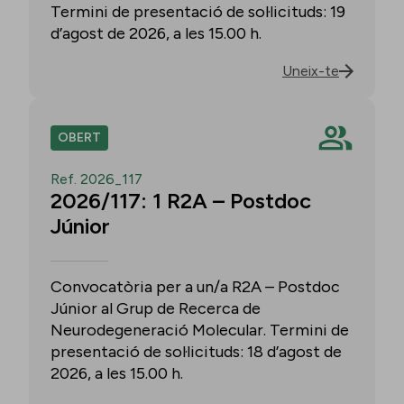
Termini de presentació de sol·licituds: 19
d’agost de 2026, a les 15.00 h.
Uneix-te
OBERT
Ref. 2026_117
2026/117: 1 R2A – Postdoc
Júnior
Convocatòria per a un/a R2A – Postdoc
Júnior al Grup de Recerca de
Neurodegeneració Molecular. Termini de
presentació de sol·licituds: 18 d’agost de
2026, a les 15.00 h.