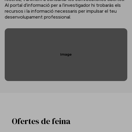
Al portal d’informació per a l’investigador hi trobaràs els
recursos i la informació necessaris per impulsar el teu
desenvolupament professional.
Ofertes de feina