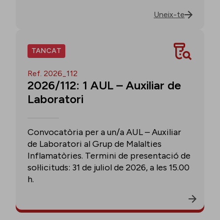
Uneix-te
TANCAT
Ref. 2026_112
2026/112: 1 AUL – Auxiliar de
Laboratori
Convocatòria per a un/a AUL – Auxiliar
de Laboratori al Grup de Malalties
Inflamatòries. Termini de presentació de
sol·licituds: 31 de juliol de 2026, a les 15.00
h.