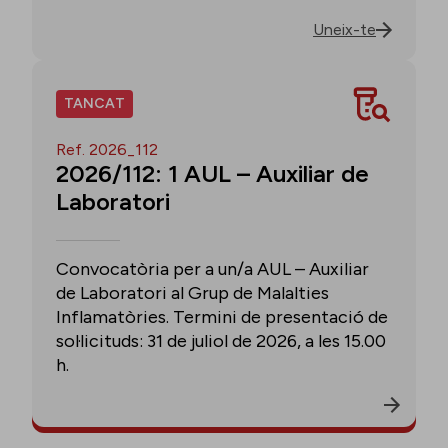
Uneix-te
TANCAT
Ref. 2026_112
2026/112: 1 AUL – Auxiliar de
Laboratori
Convocatòria per a un/a AUL – Auxiliar
de Laboratori al Grup de Malalties
Inflamatòries. Termini de presentació de
sol·licituds: 31 de juliol de 2026, a les 15.00
h.