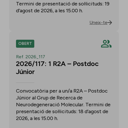
Termini de presentació de sol·licituds: 19
d’agost de 2026, a les 15.00 h.
Uneix-te
OBERT
Ref. 2026_117
2026/117: 1 R2A – Postdoc
Júnior
Convocatòria per a un/a R2A – Postdoc
Júnior al Grup de Recerca de
Neurodegeneració Molecular. Termini de
presentació de sol·licituds: 18 d’agost de
2026, a les 15.00 h.