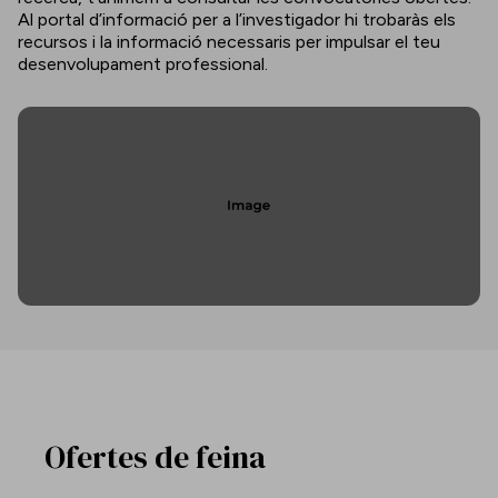
Al portal d’informació per a l’investigador hi trobaràs els
recursos i la informació necessaris per impulsar el teu
desenvolupament professional.
Ofertes de feina