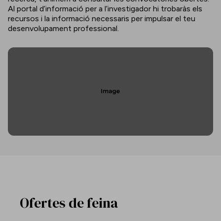
Al portal d’informació per a l’investigador hi trobaràs els
recursos i la informació necessaris per impulsar el teu
desenvolupament professional.
Ofertes de feina