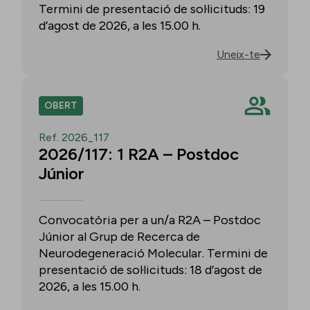
Termini de presentació de sol·licituds: 19
d’agost de 2026, a les 15.00 h.
Uneix-te
OBERT
Ref. 2026_117
2026/117: 1 R2A – Postdoc
Júnior
Convocatòria per a un/a R2A – Postdoc
Júnior al Grup de Recerca de
Neurodegeneració Molecular. Termini de
presentació de sol·licituds: 18 d’agost de
2026, a les 15.00 h.