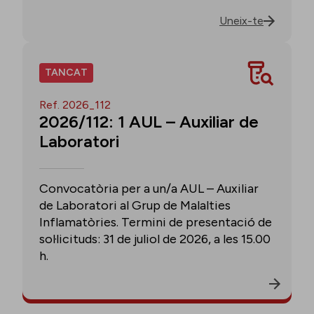
Uneix-te
TANCAT
Ref. 2026_112
2026/112: 1 AUL – Auxiliar de
Laboratori
Convocatòria per a un/a AUL – Auxiliar
de Laboratori al Grup de Malalties
Inflamatòries. Termini de presentació de
sol·licituds: 31 de juliol de 2026, a les 15.00
h.