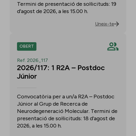
Termini de presentació de sol·licituds: 19
d’agost de 2026, a les 15.00 h.
Uneix-te
OBERT
Ref. 2026_117
2026/117: 1 R2A – Postdoc
Júnior
Convocatòria per a un/a R2A – Postdoc
Júnior al Grup de Recerca de
Neurodegeneració Molecular. Termini de
presentació de sol·licituds: 18 d’agost de
2026, a les 15.00 h.