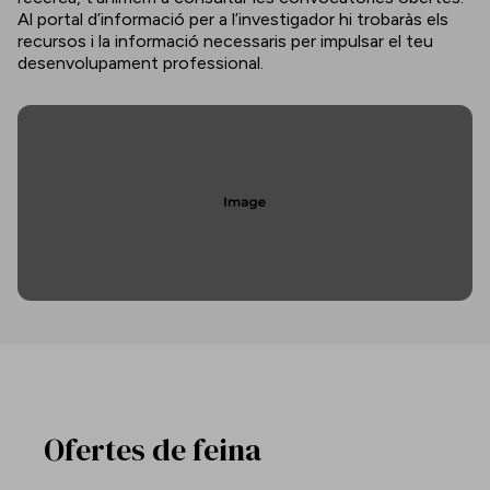
Al portal d’informació per a l’investigador hi trobaràs els
recursos i la informació necessaris per impulsar el teu
desenvolupament professional.
Ofertes de feina