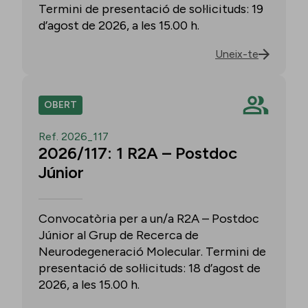
Termini de presentació de sol·licituds: 19
d’agost de 2026, a les 15.00 h.
Uneix-te
OBERT
Ref. 2026_117
2026/117: 1 R2A – Postdoc
Júnior
Convocatòria per a un/a R2A – Postdoc
Júnior al Grup de Recerca de
Neurodegeneració Molecular. Termini de
presentació de sol·licituds: 18 d’agost de
2026, a les 15.00 h.