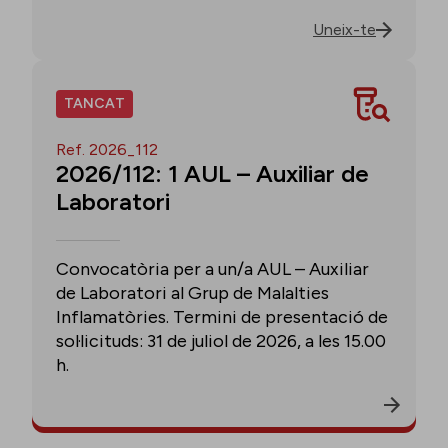
Uneix-te
TANCAT
Ref. 2026_112
2026/112: 1 AUL – Auxiliar de
Laboratori
Convocatòria per a un/a AUL – Auxiliar
de Laboratori al Grup de Malalties
Inflamatòries. Termini de presentació de
sol·licituds: 31 de juliol de 2026, a les 15.00
h.