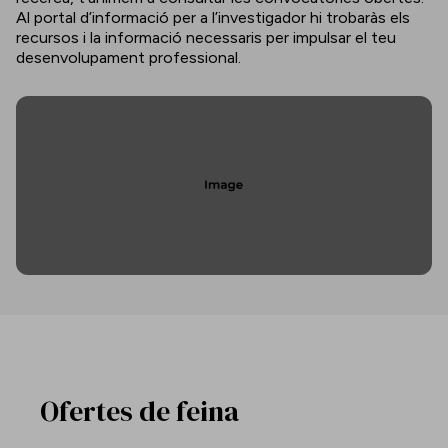
Al portal d’informació per a l’investigador hi trobaràs els
recursos i la informació necessaris per impulsar el teu
desenvolupament professional.
Ofertes de feina