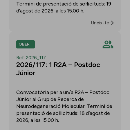
Termini de presentació de sol·licituds: 19
d’agost de 2026, a les 15.00 h.
Uneix-te
OBERT
Ref. 2026_117
2026/117: 1 R2A – Postdoc
Júnior
Convocatòria per a un/a R2A – Postdoc
Júnior al Grup de Recerca de
Neurodegeneració Molecular. Termini de
presentació de sol·licituds: 18 d’agost de
2026, a les 15.00 h.