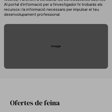
Al portal d’informació per a l’investigador hi trobaràs els
recursos i la informació necessaris per impulsar el teu
desenvolupament professional.
Ofertes de feina