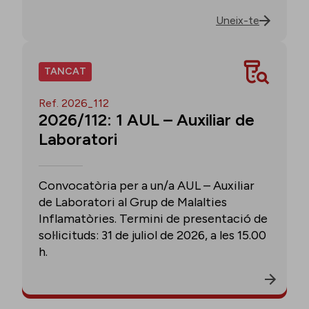
Uneix-te
TANCAT
Ref. 2026_112
2026/112: 1 AUL – Auxiliar de
Laboratori
Convocatòria per a un/a AUL – Auxiliar
de Laboratori al Grup de Malalties
Inflamatòries. Termini de presentació de
sol·licituds: 31 de juliol de 2026, a les 15.00
h.