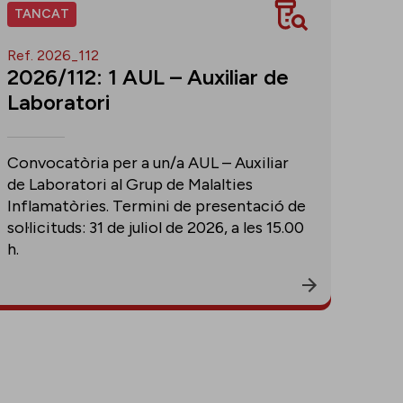
TANCAT
Ref. 2026_112
2026/112: 1 AUL – Auxiliar de
Laboratori
Convocatòria per a un/a AUL – Auxiliar
de Laboratori al Grup de Malalties
Inflamatòries. Termini de presentació de
sol·licituds: 31 de juliol de 2026, a les 15.00
h.