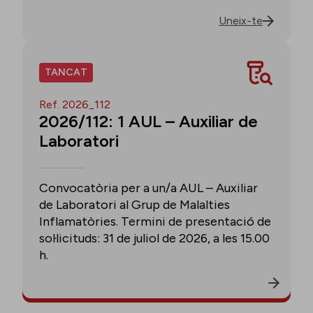
Uneix-te
TANCAT
Ref. 2026_112
2026/112: 1 AUL – Auxiliar de
Laboratori
Convocatòria per a un/a AUL – Auxiliar
de Laboratori al Grup de Malalties
Inflamatòries. Termini de presentació de
sol·licituds: 31 de juliol de 2026, a les 15.00
h.