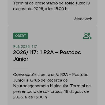
Termini de presentació de sol·licituds: 19
d’agost de 2026, a les 15.00 h.
Uneix-te
OBERT
Ref. 2026_117
2026/117: 1 R2A – Postdoc
Júnior
Convocatòria per a un/a R2A – Postdoc
Júnior al Grup de Recerca de
Neurodegeneració Molecular. Termini de
presentació de sol·licituds: 18 d’agost de
2026, a les 15.00 h.