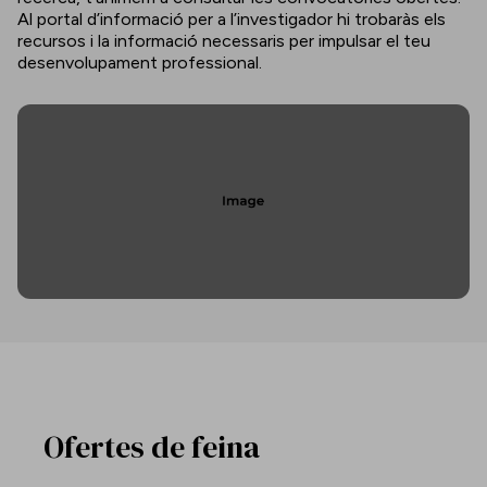
Al portal d’informació per a l’investigador hi trobaràs els
recursos i la informació necessaris per impulsar el teu
desenvolupament professional.
Ofertes de feina