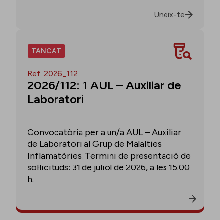
Uneix-te
TANCAT
Ref. 2026_112
2026/112: 1 AUL – Auxiliar de
Laboratori
Convocatòria per a un/a AUL – Auxiliar
de Laboratori al Grup de Malalties
Inflamatòries. Termini de presentació de
sol·licituds: 31 de juliol de 2026, a les 15.00
h.