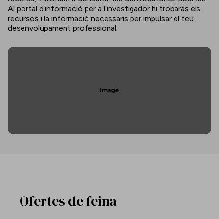
Al portal d’informació per a l’investigador hi trobaràs els
recursos i la informació necessaris per impulsar el teu
desenvolupament professional.
Ofertes de feina