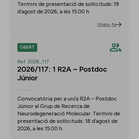
Termini de presentació de sol·licituds: 19
d’agost de 2026, a les 15.00 h.
Uneix-te
OBERT
Ref. 2026_117
2026/117: 1 R2A – Postdoc
Júnior
Convocatòria per a un/a R2A – Postdoc
Júnior al Grup de Recerca de
Neurodegeneració Molecular. Termini de
presentació de sol·licituds: 18 d’agost de
2026, a les 15.00 h.