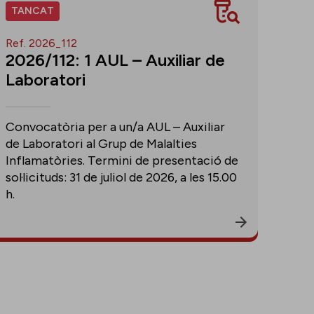
TANCAT
Ref. 2026_112
2026/112: 1 AUL – Auxiliar de
Laboratori
Convocatòria per a un/a AUL – Auxiliar
de Laboratori al Grup de Malalties
Inflamatòries. Termini de presentació de
sol·licituds: 31 de juliol de 2026, a les 15.00
h.