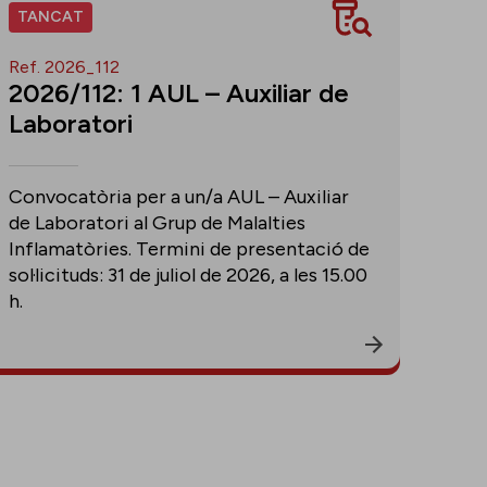
TANCAT
Ref. 2026_112
2026/112: 1 AUL – Auxiliar de
Laboratori
Convocatòria per a un/a AUL – Auxiliar
de Laboratori al Grup de Malalties
Inflamatòries. Termini de presentació de
sol·licituds: 31 de juliol de 2026, a les 15.00
h.