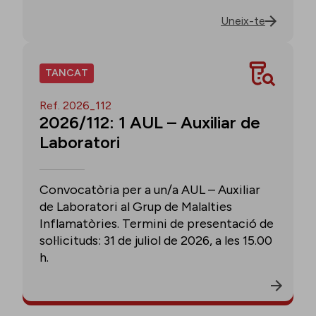
Uneix-te
TANCAT
Ref. 2026_112
2026/112: 1 AUL – Auxiliar de
Laboratori
Convocatòria per a un/a AUL – Auxiliar
de Laboratori al Grup de Malalties
Inflamatòries. Termini de presentació de
sol·licituds: 31 de juliol de 2026, a les 15.00
h.