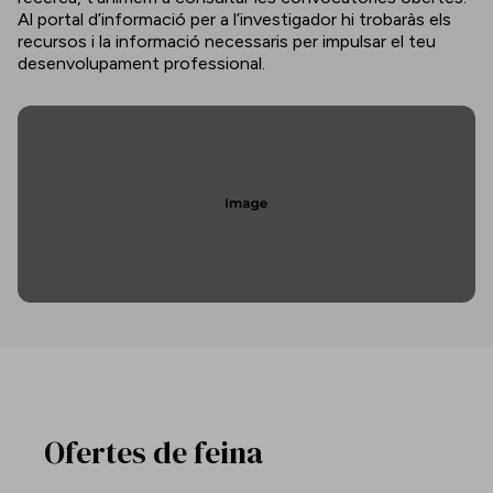
Al portal d’informació per a l’investigador hi trobaràs els
recursos i la informació necessaris per impulsar el teu
desenvolupament professional.
Ofertes de feina