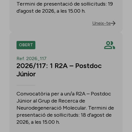
Termini de presentació de sol·licituds: 19
d’agost de 2026, a les 15.00 h.
Uneix-te
OBERT
Ref. 2026_117
2026/117: 1 R2A – Postdoc
Júnior
Convocatòria per a un/a R2A – Postdoc
Júnior al Grup de Recerca de
Neurodegeneració Molecular. Termini de
presentació de sol·licituds: 18 d’agost de
2026, a les 15.00 h.