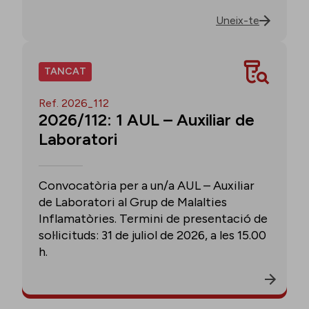
Uneix-te
TANCAT
Ref. 2026_112
2026/112: 1 AUL – Auxiliar de
Laboratori
Convocatòria per a un/a AUL – Auxiliar
de Laboratori al Grup de Malalties
Inflamatòries. Termini de presentació de
sol·licituds: 31 de juliol de 2026, a les 15.00
h.