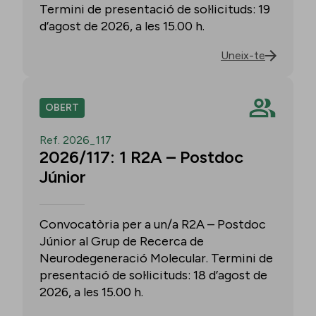
Termini de presentació de sol·licituds: 19
d’agost de 2026, a les 15.00 h.
Uneix-te
OBERT
Ref. 2026_117
2026/117: 1 R2A – Postdoc
Júnior
Convocatòria per a un/a R2A – Postdoc
Júnior al Grup de Recerca de
Neurodegeneració Molecular. Termini de
presentació de sol·licituds: 18 d’agost de
2026, a les 15.00 h.