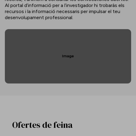
Al portal d’informació per a l’investigador hi trobaràs els
recursos i la informació necessaris per impulsar el teu
desenvolupament professional.
Ofertes de feina