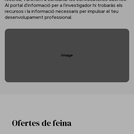
Al portal d’informació per a l’investigador hi trobaràs els
recursos i la informació necessaris per impulsar el teu
desenvolupament professional.
Ofertes de feina