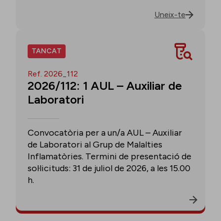
Uneix-te
TANCAT
Ref. 2026_112
2026/112: 1 AUL – Auxiliar de
Laboratori
Convocatòria per a un/a AUL – Auxiliar
de Laboratori al Grup de Malalties
Inflamatòries. Termini de presentació de
sol·licituds: 31 de juliol de 2026, a les 15.00
h.