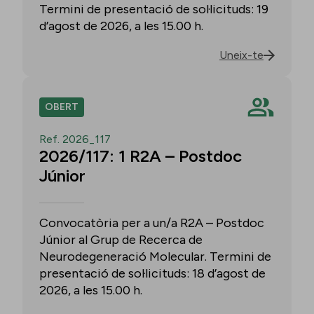
Termini de presentació de sol·licituds: 19
d’agost de 2026, a les 15.00 h.
Uneix-te
OBERT
Ref. 2026_117
2026/117: 1 R2A – Postdoc
Júnior
Convocatòria per a un/a R2A – Postdoc
Júnior al Grup de Recerca de
Neurodegeneració Molecular. Termini de
presentació de sol·licituds: 18 d’agost de
2026, a les 15.00 h.