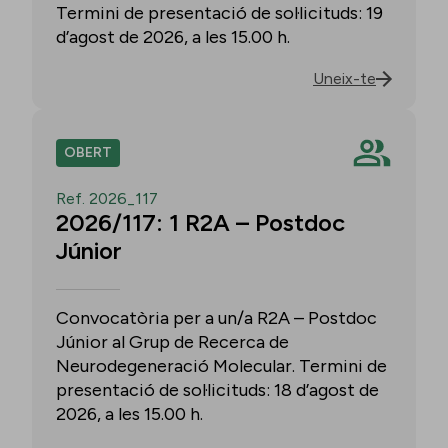
Termini de presentació de sol·licituds: 19
d’agost de 2026, a les 15.00 h.
Uneix-te
OBERT
Ref. 2026_117
2026/117: 1 R2A – Postdoc
Júnior
Convocatòria per a un/a R2A – Postdoc
Júnior al Grup de Recerca de
Neurodegeneració Molecular. Termini de
presentació de sol·licituds: 18 d’agost de
2026, a les 15.00 h.