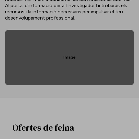
Al portal d’informació per a l’investigador hi trobaràs els
recursos i la informació necessaris per impulsar el teu
desenvolupament professional.
Ofertes de feina