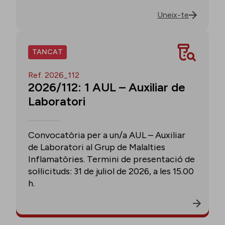
Uneix-te
TANCAT
Ref. 2026_112
2026/112: 1 AUL – Auxiliar de
Laboratori
Convocatòria per a un/a AUL – Auxiliar
de Laboratori al Grup de Malalties
Inflamatòries. Termini de presentació de
sol·licituds: 31 de juliol de 2026, a les 15.00
h.