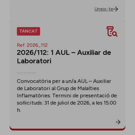
Uneix-te
TANCAT
Ref. 2026_112
2026/112: 1 AUL – Auxiliar de
Laboratori
Convocatòria per a un/a AUL – Auxiliar
de Laboratori al Grup de Malalties
Inflamatòries. Termini de presentació de
sol·licituds: 31 de juliol de 2026, a les 15.00
h.