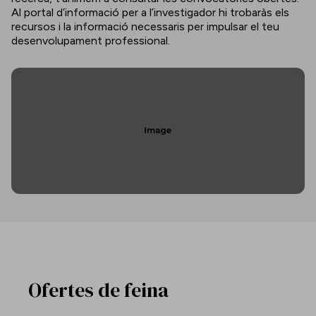
Al portal d’informació per a l’investigador hi trobaràs els
recursos i la informació necessaris per impulsar el teu
desenvolupament professional.
Ofertes de feina