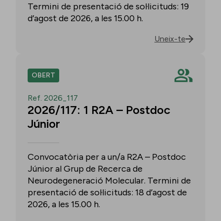
Termini de presentació de sol·licituds: 19
d’agost de 2026, a les 15.00 h.
Uneix-te
OBERT
Ref. 2026_117
2026/117: 1 R2A – Postdoc
Júnior
Convocatòria per a un/a R2A – Postdoc
Júnior al Grup de Recerca de
Neurodegeneració Molecular. Termini de
presentació de sol·licituds: 18 d’agost de
2026, a les 15.00 h.