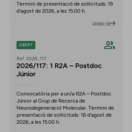
Termini de presentació de sol·licituds: 19
d’agost de 2026, a les 15.00 h.
Uneix-te
OBERT
Ref. 2026_117
2026/117: 1 R2A – Postdoc
Júnior
Convocatòria per a un/a R2A – Postdoc
Júnior al Grup de Recerca de
Neurodegeneració Molecular. Termini de
presentació de sol·licituds: 18 d’agost de
2026, a les 15.00 h.