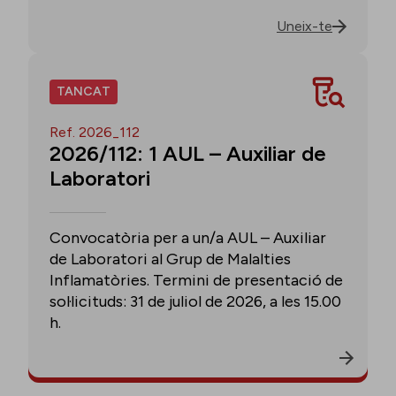
Uneix-te
TANCAT
Ref. 2026_112
2026/112: 1 AUL – Auxiliar de
Laboratori
Convocatòria per a un/a AUL – Auxiliar
de Laboratori al Grup de Malalties
Inflamatòries. Termini de presentació de
sol·licituds: 31 de juliol de 2026, a les 15.00
h.