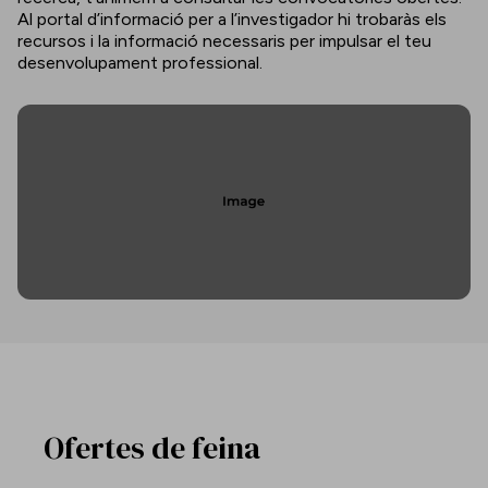
Al portal d’informació per a l’investigador hi trobaràs els
recursos i la informació necessaris per impulsar el teu
desenvolupament professional.
Ofertes de feina