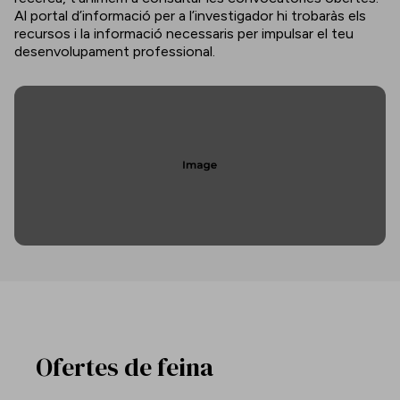
Al portal d’informació per a l’investigador hi trobaràs els
recursos i la informació necessaris per impulsar el teu
desenvolupament professional.
Ofertes de feina