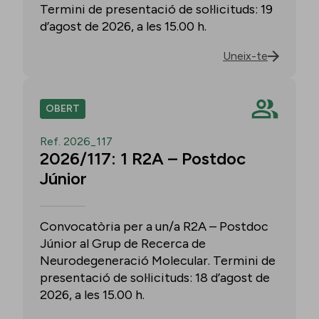
Termini de presentació de sol·licituds: 19
d’agost de 2026, a les 15.00 h.
Uneix-te
OBERT
Ref. 2026_117
2026/117: 1 R2A – Postdoc
Júnior
Convocatòria per a un/a R2A – Postdoc
Júnior al Grup de Recerca de
Neurodegeneració Molecular. Termini de
presentació de sol·licituds: 18 d’agost de
2026, a les 15.00 h.