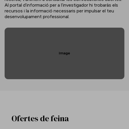
Al portal d’informació per a l’investigador hi trobaràs els
recursos i la informació necessaris per impulsar el teu
desenvolupament professional.
Ofertes de feina