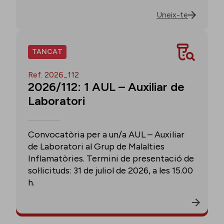
Uneix-te
TANCAT
Ref. 2026_112
2026/112: 1 AUL – Auxiliar de
Laboratori
Convocatòria per a un/a AUL – Auxiliar
de Laboratori al Grup de Malalties
Inflamatòries. Termini de presentació de
sol·licituds: 31 de juliol de 2026, a les 15.00
h.