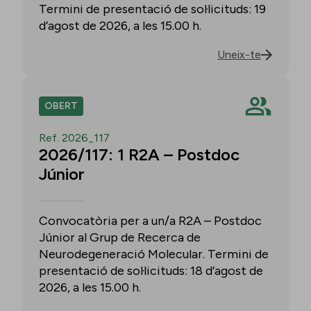
Termini de presentació de sol·licituds: 19
d’agost de 2026, a les 15.00 h.
Uneix-te
OBERT
Ref. 2026_117
2026/117: 1 R2A – Postdoc
Júnior
Convocatòria per a un/a R2A – Postdoc
Júnior al Grup de Recerca de
Neurodegeneració Molecular. Termini de
presentació de sol·licituds: 18 d’agost de
2026, a les 15.00 h.