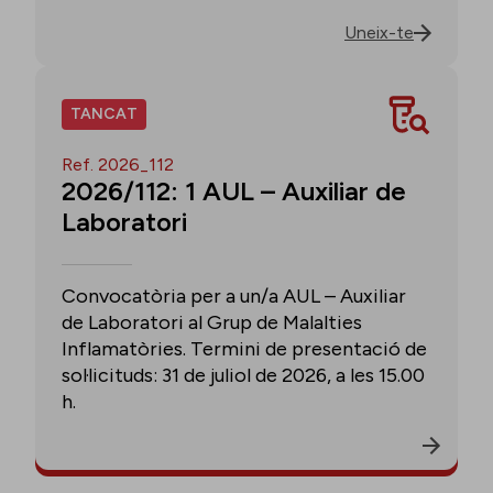
Uneix-te
TANCAT
Ref. 2026_112
2026/112: 1 AUL – Auxiliar de
Laboratori
Convocatòria per a un/a AUL – Auxiliar
de Laboratori al Grup de Malalties
Inflamatòries. Termini de presentació de
sol·licituds: 31 de juliol de 2026, a les 15.00
h.