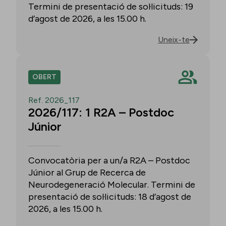
Termini de presentació de sol·licituds: 19
d’agost de 2026, a les 15.00 h.
Uneix-te
OBERT
Ref. 2026_117
2026/117: 1 R2A – Postdoc
Júnior
Convocatòria per a un/a R2A – Postdoc
Júnior al Grup de Recerca de
Neurodegeneració Molecular. Termini de
presentació de sol·licituds: 18 d’agost de
2026, a les 15.00 h.