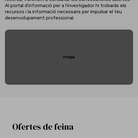
Al portal d’informació per a l’investigador hi trobaràs els
recursos i la informació necessaris per impulsar el teu
desenvolupament professional.
Ofertes de feina