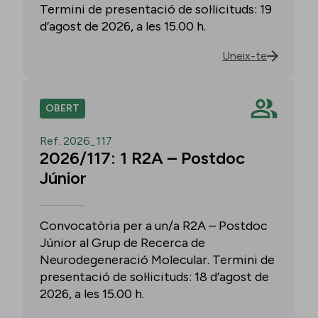
Termini de presentació de sol·licituds: 19
d’agost de 2026, a les 15.00 h.
Uneix-te
OBERT
Ref. 2026_117
2026/117: 1 R2A – Postdoc
Júnior
Convocatòria per a un/a R2A – Postdoc
Júnior al Grup de Recerca de
Neurodegeneració Molecular. Termini de
presentació de sol·licituds: 18 d’agost de
2026, a les 15.00 h.