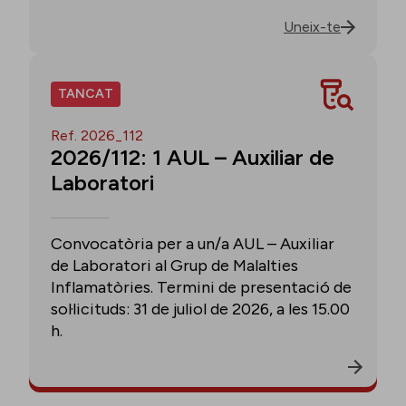
Uneix-te
TANCAT
Ref. 2026_112
2026/112: 1 AUL – Auxiliar de
Laboratori
Convocatòria per a un/a AUL – Auxiliar
de Laboratori al Grup de Malalties
Inflamatòries. Termini de presentació de
sol·licituds: 31 de juliol de 2026, a les 15.00
h.