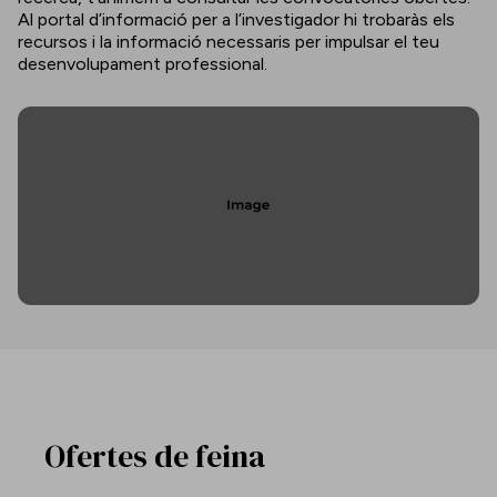
Al portal d’informació per a l’investigador hi trobaràs els
recursos i la informació necessaris per impulsar el teu
desenvolupament professional.
Ofertes de feina