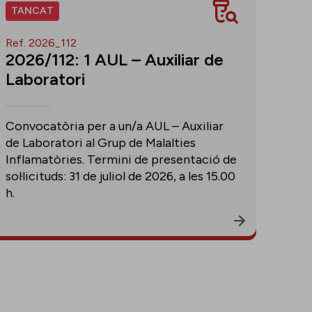
TANCAT
Ref. 2026_112
2026/112: 1 AUL – Auxiliar de
Laboratori
Convocatòria per a un/a AUL – Auxiliar
de Laboratori al Grup de Malalties
Inflamatòries. Termini de presentació de
sol·licituds: 31 de juliol de 2026, a les 15.00
h.