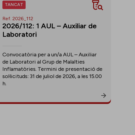
TANCAT
Ref. 2026_112
2026/112: 1 AUL – Auxiliar de
Laboratori
Convocatòria per a un/a AUL – Auxiliar
de Laboratori al Grup de Malalties
Inflamatòries. Termini de presentació de
sol·licituds: 31 de juliol de 2026, a les 15.00
h.