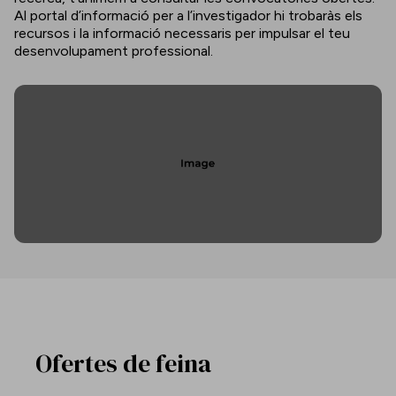
Al portal d’informació per a l’investigador hi trobaràs els
recursos i la informació necessaris per impulsar el teu
desenvolupament professional.
Ofertes de feina