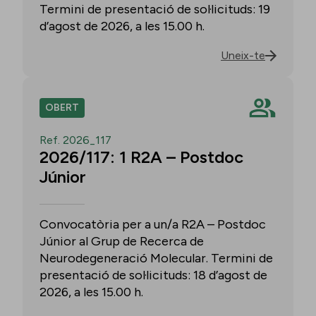
Termini de presentació de sol·licituds: 19
d’agost de 2026, a les 15.00 h.
Uneix-te
OBERT
Ref. 2026_117
2026/117: 1 R2A – Postdoc
Júnior
Convocatòria per a un/a R2A – Postdoc
Júnior al Grup de Recerca de
Neurodegeneració Molecular. Termini de
presentació de sol·licituds: 18 d’agost de
2026, a les 15.00 h.