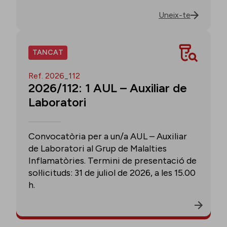
Uneix-te
TANCAT
Ref. 2026_112
2026/112: 1 AUL – Auxiliar de
Laboratori
Convocatòria per a un/a AUL – Auxiliar
de Laboratori al Grup de Malalties
Inflamatòries. Termini de presentació de
sol·licituds: 31 de juliol de 2026, a les 15.00
h.