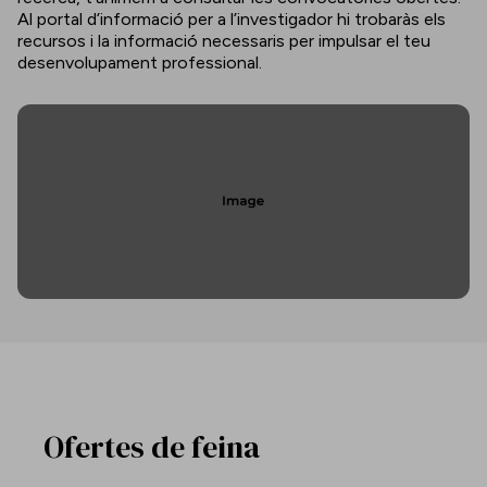
Al portal d’informació per a l’investigador hi trobaràs els
recursos i la informació necessaris per impulsar el teu
desenvolupament professional.
Ofertes de feina