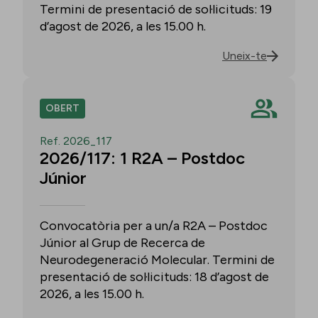
Termini de presentació de sol·licituds: 19
d’agost de 2026, a les 15.00 h.
Uneix-te
OBERT
Ref. 2026_117
2026/117: 1 R2A – Postdoc
Júnior
Convocatòria per a un/a R2A – Postdoc
Júnior al Grup de Recerca de
Neurodegeneració Molecular. Termini de
presentació de sol·licituds: 18 d’agost de
2026, a les 15.00 h.