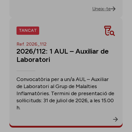
Uneix-te
TANCAT
Ref. 2026_112
2026/112: 1 AUL – Auxiliar de
Laboratori
Convocatòria per a un/a AUL – Auxiliar
de Laboratori al Grup de Malalties
Inflamatòries. Termini de presentació de
sol·licituds: 31 de juliol de 2026, a les 15.00
h.