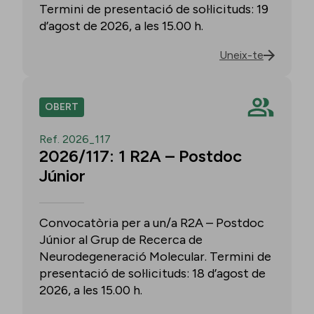
Termini de presentació de sol·licituds: 19
d’agost de 2026, a les 15.00 h.
Uneix-te
OBERT
Ref. 2026_117
2026/117: 1 R2A – Postdoc
Júnior
Convocatòria per a un/a R2A – Postdoc
Júnior al Grup de Recerca de
Neurodegeneració Molecular. Termini de
presentació de sol·licituds: 18 d’agost de
2026, a les 15.00 h.