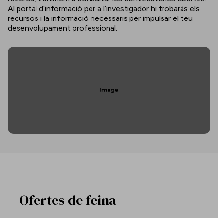
Al portal d’informació per a l’investigador hi trobaràs els
recursos i la informació necessaris per impulsar el teu
desenvolupament professional.
Ofertes de feina