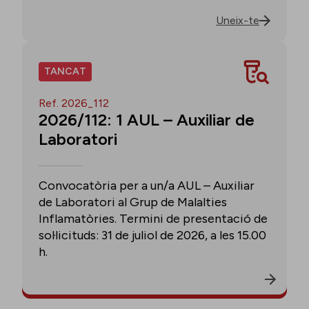
Uneix-te
TANCAT
Ref. 2026_112
2026/112: 1 AUL – Auxiliar de
Laboratori
Convocatòria per a un/a AUL – Auxiliar
de Laboratori al Grup de Malalties
Inflamatòries. Termini de presentació de
sol·licituds: 31 de juliol de 2026, a les 15.00
h.