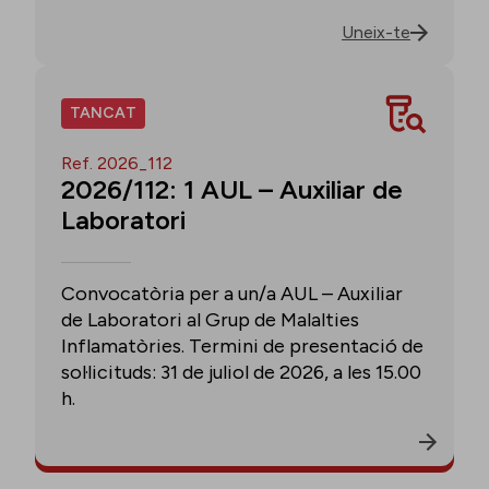
Uneix-te
TANCAT
Ref. 2026_112
2026/112: 1 AUL – Auxiliar de
Laboratori
Convocatòria per a un/a AUL – Auxiliar
de Laboratori al Grup de Malalties
Inflamatòries. Termini de presentació de
sol·licituds: 31 de juliol de 2026, a les 15.00
h.