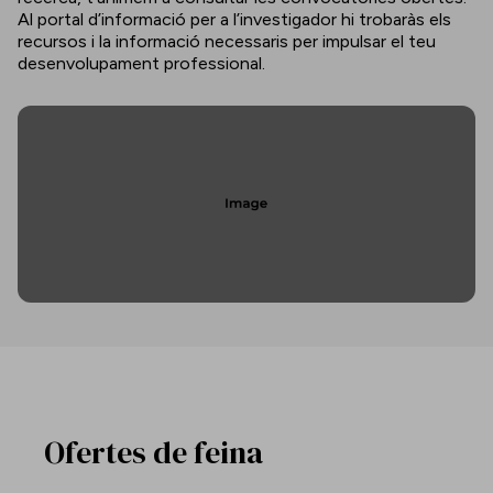
Al portal d’informació per a l’investigador hi trobaràs els
recursos i la informació necessaris per impulsar el teu
desenvolupament professional.
Ofertes de feina