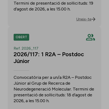
Termini de presentació de sol·licituds: 19
d’agost de 2026, a les 15.00 h.
Uneix-te
OBERT
Ref. 2026_117
2026/117: 1 R2A – Postdoc
Júnior
Convocatòria per a un/a R2A – Postdoc
Júnior al Grup de Recerca de
Neurodegeneració Molecular. Termini de
presentació de sol·licituds: 18 d’agost de
2026, a les 15.00 h.