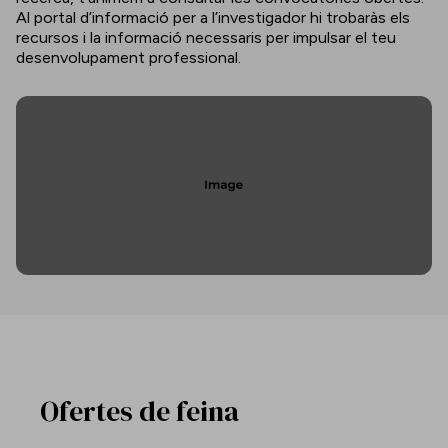
Al portal d’informació per a l’investigador hi trobaràs els
recursos i la informació necessaris per impulsar el teu
desenvolupament professional.
Ofertes de feina