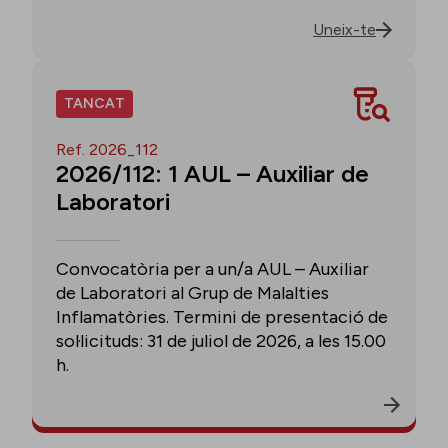
Uneix-te
TANCAT
Ref. 2026_112
2026/112: 1 AUL – Auxiliar de
Laboratori
Convocatòria per a un/a AUL – Auxiliar
de Laboratori al Grup de Malalties
Inflamatòries. Termini de presentació de
sol·licituds: 31 de juliol de 2026, a les 15.00
h.