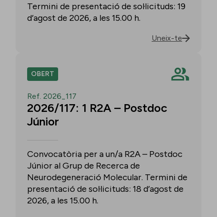
Termini de presentació de sol·licituds: 19
d’agost de 2026, a les 15.00 h.
Uneix-te
OBERT
Ref. 2026_117
2026/117: 1 R2A – Postdoc
Júnior
Convocatòria per a un/a R2A – Postdoc
Júnior al Grup de Recerca de
Neurodegeneració Molecular. Termini de
presentació de sol·licituds: 18 d’agost de
2026, a les 15.00 h.