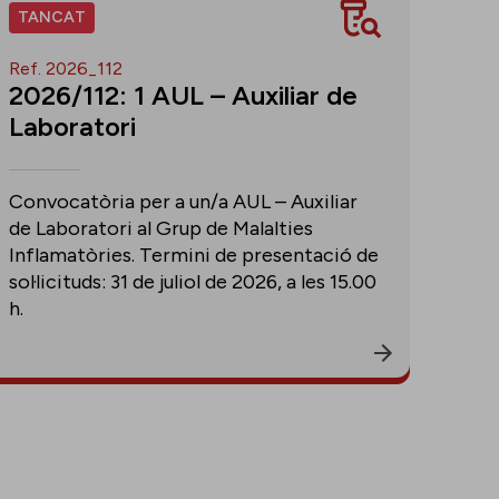
TANCAT
Ref. 2026_112
2026/112: 1 AUL – Auxiliar de
Laboratori
Convocatòria per a un/a AUL – Auxiliar
de Laboratori al Grup de Malalties
Inflamatòries. Termini de presentació de
sol·licituds: 31 de juliol de 2026, a les 15.00
h.