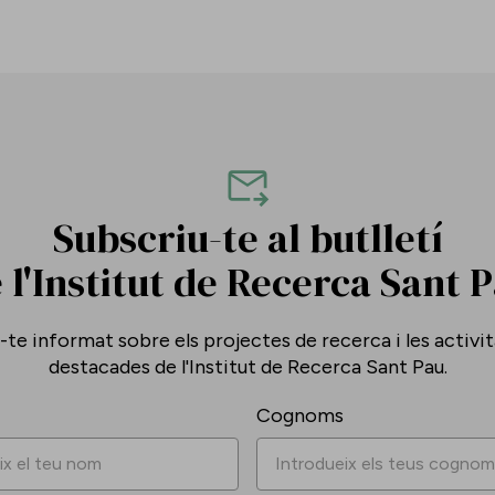
Subscriu-te al butlletí
 l'Institut de Recerca Sant 
te informat sobre els projectes de recerca i les activi
destacades de l'Institut de Recerca Sant Pau.
Cognoms