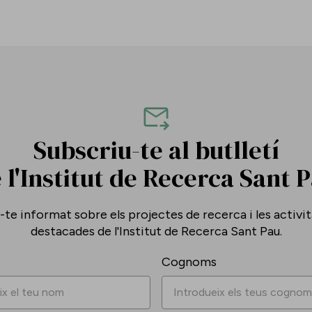
Subscriu-te al butlletí
 l'Institut de Recerca Sant 
te informat sobre els projectes de recerca i les activi
destacades de l'Institut de Recerca Sant Pau.
Cognoms