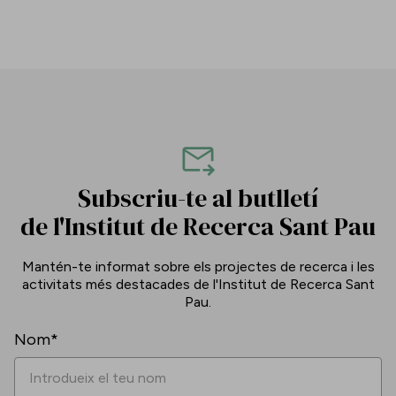
Subscriu-te al butlletí
de l'Institut de Recerca Sant Pau
Mantén-te informat sobre els projectes de recerca i les
activitats més destacades de l'Institut de Recerca Sant
Pau.
Nom*