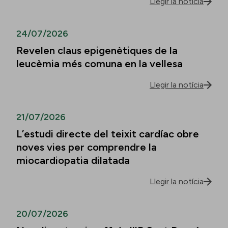
Llegir la notícia
24/07/2026
Revelen claus epigenètiques de la
leucèmia més comuna en la vellesa
Llegir la notícia
21/07/2026
L’estudi directe del teixit cardíac obre
noves vies per comprendre la
miocardiopatia dilatada
Llegir la notícia
20/07/2026