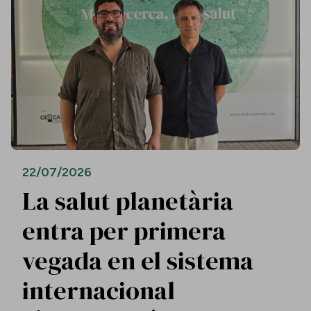
22/07/2026
La salut planetària
entra per primera
vegada en el sistema
internacional