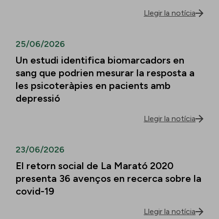
Llegir la notícia
25/06/2026
Un estudi identifica biomarcadors en
sang que podrien mesurar la resposta a
les psicoteràpies en pacients amb
depressió
Llegir la notícia
23/06/2026
El retorn social de La Marató 2020
presenta 36 avenços en recerca sobre la
covid-19
Llegir la notícia