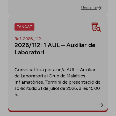
Uneix-te
TANCAT
Ref. 2026_112
2026/112: 1 AUL – Auxiliar de
Laboratori
Convocatòria per a un/a AUL – Auxiliar
de Laboratori al Grup de Malalties
Inflamatòries. Termini de presentació de
sol·licituds: 31 de juliol de 2026, a les 15.00
h.