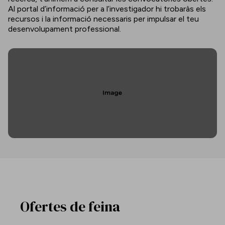
Al portal d’informació per a l’investigador hi trobaràs els
recursos i la informació necessaris per impulsar el teu
desenvolupament professional.
Ofertes de feina