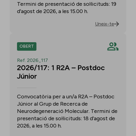
Termini de presentació de sol·licituds: 19
d’agost de 2026, a les 15.00 h.
Uneix-te
OBERT
Ref. 2026_117
2026/117: 1 R2A – Postdoc
Júnior
Convocatòria per a un/a R2A – Postdoc
Júnior al Grup de Recerca de
Neurodegeneració Molecular. Termini de
presentació de sol·licituds: 18 d’agost de
2026, a les 15.00 h.