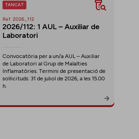
TANCAT
Ref. 2026_112
2026/112: 1 AUL – Auxiliar de
Laboratori
Convocatòria per a un/a AUL – Auxiliar
de Laboratori al Grup de Malalties
Inflamatòries. Termini de presentació de
sol·licituds: 31 de juliol de 2026, a les 15.00
h.