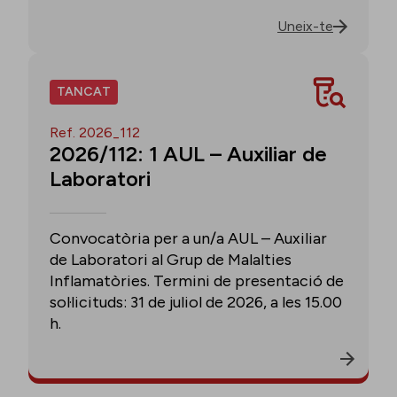
Uneix-te
TANCAT
Ref. 2026_112
2026/112: 1 AUL – Auxiliar de
Laboratori
Convocatòria per a un/a AUL – Auxiliar
de Laboratori al Grup de Malalties
Inflamatòries. Termini de presentació de
sol·licituds: 31 de juliol de 2026, a les 15.00
h.