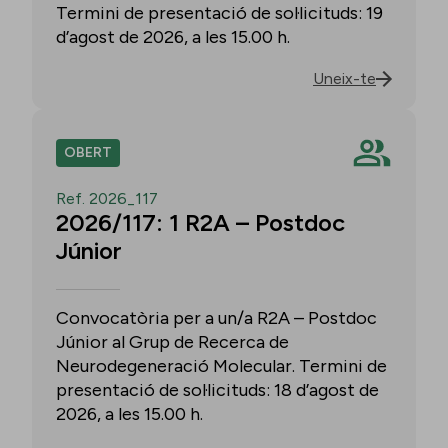
Termini de presentació de sol·licituds: 19
d’agost de 2026, a les 15.00 h.
Uneix-te
OBERT
Ref. 2026_117
2026/117: 1 R2A – Postdoc
Júnior
Convocatòria per a un/a R2A – Postdoc
Júnior al Grup de Recerca de
Neurodegeneració Molecular. Termini de
presentació de sol·licituds: 18 d’agost de
2026, a les 15.00 h.