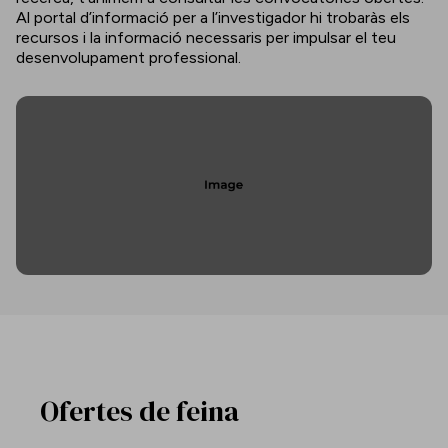
Al portal d’informació per a l’investigador hi trobaràs els
recursos i la informació necessaris per impulsar el teu
desenvolupament professional.
Ofertes de feina