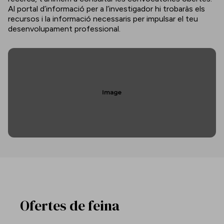
Al portal d’informació per a l’investigador hi trobaràs els
recursos i la informació necessaris per impulsar el teu
desenvolupament professional.
Ofertes de feina