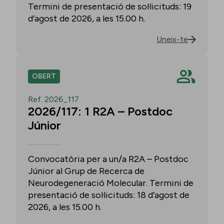
Termini de presentació de sol·licituds: 19
d’agost de 2026, a les 15.00 h.
Uneix-te
OBERT
Ref. 2026_117
2026/117: 1 R2A – Postdoc
Júnior
Convocatòria per a un/a R2A – Postdoc
Júnior al Grup de Recerca de
Neurodegeneració Molecular. Termini de
presentació de sol·licituds: 18 d’agost de
2026, a les 15.00 h.