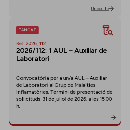
Uneix-te
TANCAT
Ref. 2026_112
2026/112: 1 AUL – Auxiliar de
Laboratori
Convocatòria per a un/a AUL – Auxiliar
de Laboratori al Grup de Malalties
Inflamatòries. Termini de presentació de
sol·licituds: 31 de juliol de 2026, a les 15.00
h.