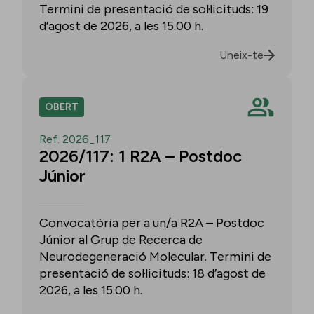
Termini de presentació de sol·licituds: 19
d’agost de 2026, a les 15.00 h.
Uneix-te
OBERT
Ref. 2026_117
2026/117: 1 R2A – Postdoc
Júnior
Convocatòria per a un/a R2A – Postdoc
Júnior al Grup de Recerca de
Neurodegeneració Molecular. Termini de
presentació de sol·licituds: 18 d’agost de
2026, a les 15.00 h.