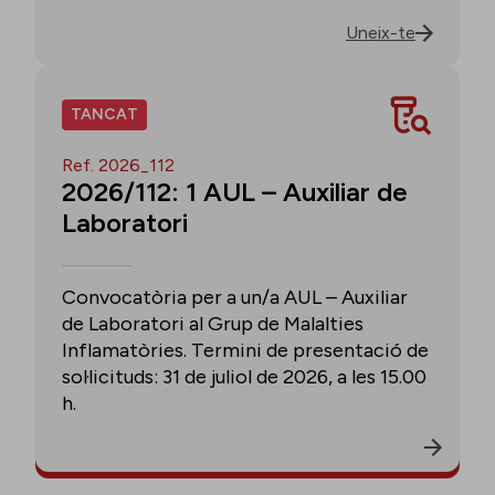
Uneix-te
TANCAT
Ref. 2026_112
2026/112: 1 AUL – Auxiliar de
Laboratori
Convocatòria per a un/a AUL – Auxiliar
de Laboratori al Grup de Malalties
Inflamatòries. Termini de presentació de
sol·licituds: 31 de juliol de 2026, a les 15.00
h.