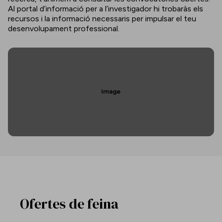
Al portal d’informació per a l’investigador hi trobaràs els
recursos i la informació necessaris per impulsar el teu
desenvolupament professional.
Ofertes de feina