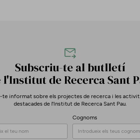
Subscriu-te al butlletí
 l'Institut de Recerca Sant 
te informat sobre els projectes de recerca i les activi
destacades de l'Institut de Recerca Sant Pau.
Cognoms